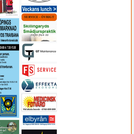
SERVICE - ÖVRIGT