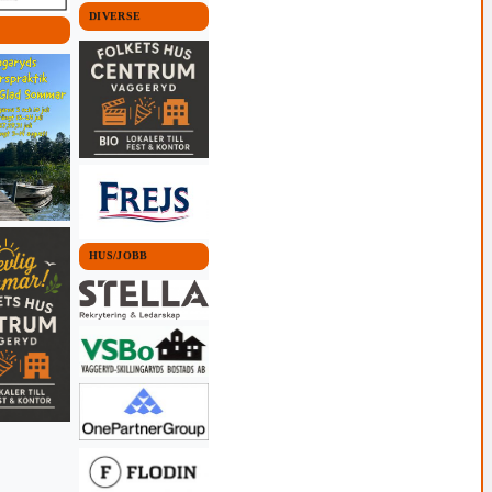
DIVERSE
HUS/JOBB