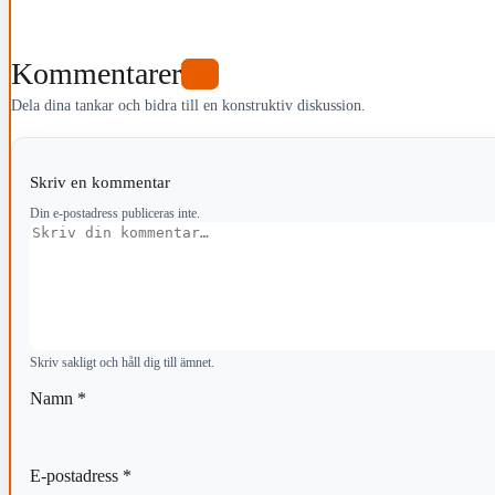
Kommentarer
0
Dela dina tankar och bidra till en konstruktiv diskussion.
Skriv en kommentar
Din e-postadress publiceras inte.
Kommentar
Skriv sakligt och håll dig till ämnet.
Namn
*
E-postadress
*