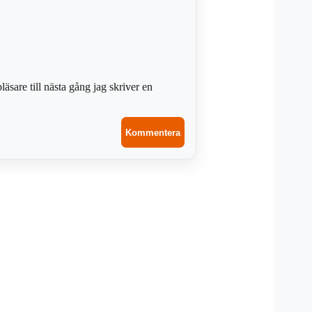
sare till nästa gång jag skriver en