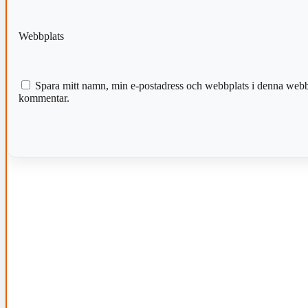
Webbplats
Spara mitt namn, min e-postadress och webbplats i denna webblä
kommentar.