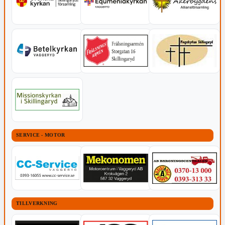
SERVICE - MOTOR
TILLVERKNING