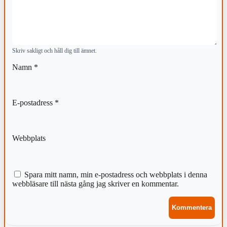
Skriv sakligt och håll dig till ämnet.
Namn
*
E-postadress
*
Webbplats
Spara mitt namn, min e-postadress och webbplats i denna
webbläsare till nästa gång jag skriver en kommentar.