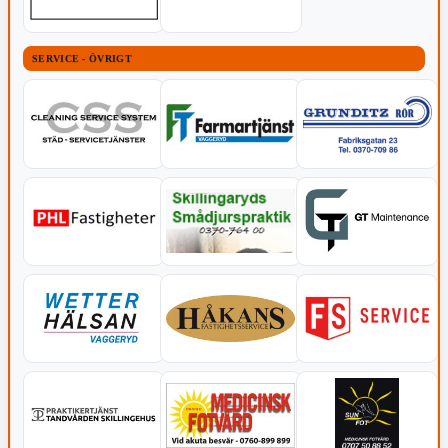
SERVICE - ÖVRIGT