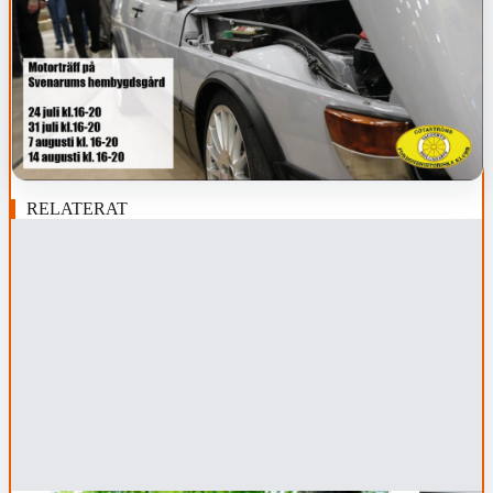
RELATERAT