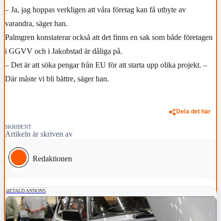
– Ja, jag hoppas verkligen att våra företag kan få utbyte av
varandra, säger han.
Palmgren konstaterar också att det finns en sak som både företagen
i GGVV och i Jakobstad är dåliga på.
– Det är att söka pengar från EU för att starta upp olika projekt. –
Där måste vi bli bättre, säger han.
Dela det här
SKRIBENT
Artikeln är skriven av
Redaktionen
BETALD ANNONS