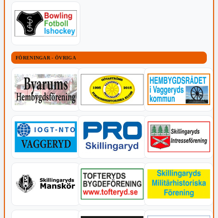
FÖRENINGAR - ÖVRIGA