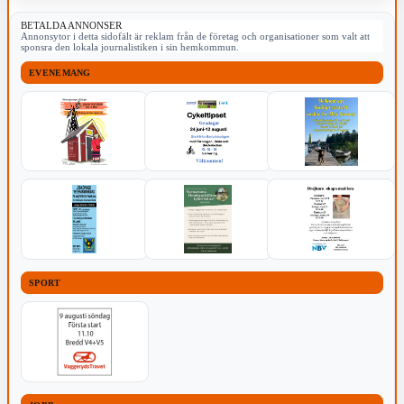
BETALDA ANNONSER
Annonsytor i detta sidofält är reklam från de företag och organisationer som valt att
sponsra den lokala journalistiken i sin hemkommun.
EVENEMANG
SPORT