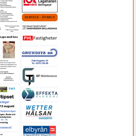
SERVICE - ÖVRIGT