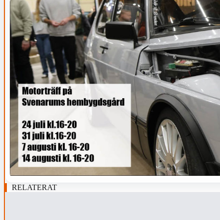
RELATERAT