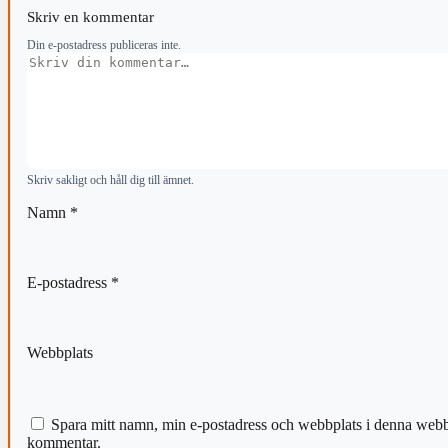
Skriv en kommentar
Din e-postadress publiceras inte.
Kommentar
Skriv sakligt och håll dig till ämnet.
Namn
*
E-postadress
*
Webbplats
Spara mitt namn, min e-postadress och webbplats i denna webblä
kommentar.