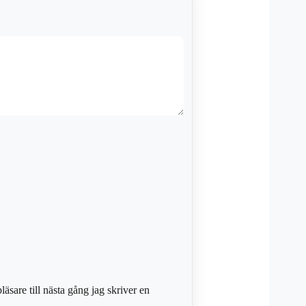
sare till nästa gång jag skriver en