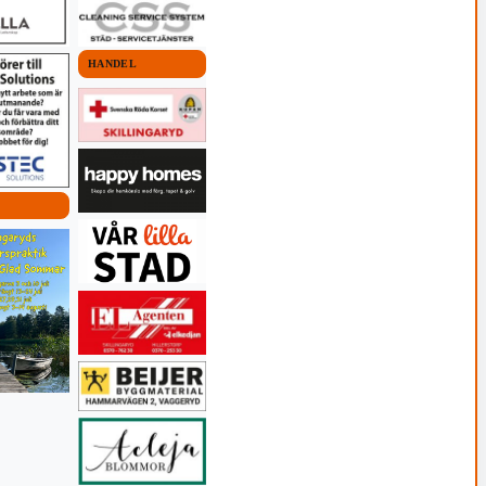
HANDEL