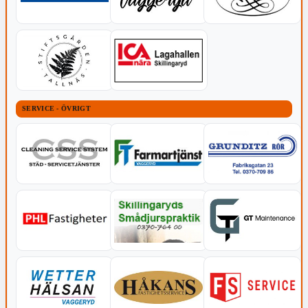
SERVICE - ÖVRIGT