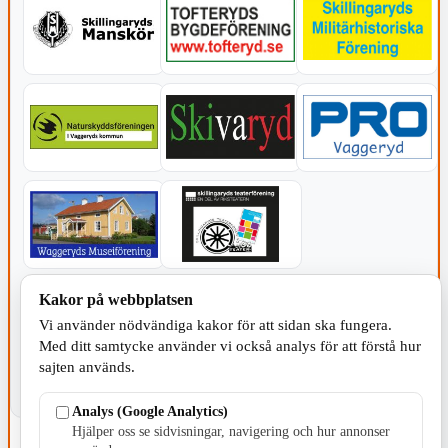
KOMMUNEN
Kakor på webbplatsen
Vi använder nödvändiga kakor för att sidan ska fungera.
Med ditt samtycke använder vi också analys för att förstå hur
sajten används.
Analys (Google Analytics)
Hjälper oss se sidvisningar, navigering och hur annonser