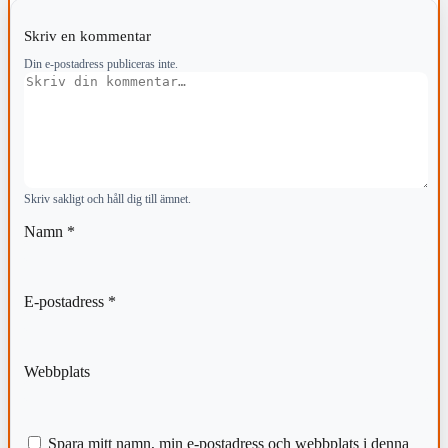
Skriv en kommentar
Din e-postadress publiceras inte.
Kommentar
Skriv sakligt och håll dig till ämnet.
Namn
*
E-postadress
*
Webbplats
Spara mitt namn, min e-postadress och webbplats i denna