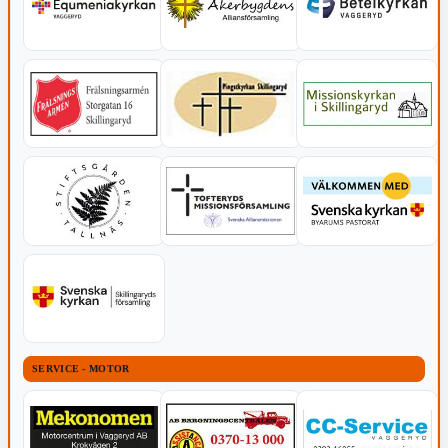
SERVICE - MOTOR