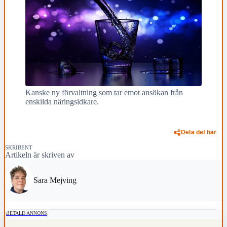
Kanske ny förvaltning som tar emot ansökan från
enskilda näringsidkare.
Dela det här
SKRIBENT
Artikeln är skriven av
Sara Mejving
BETALD ANNONS