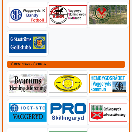
FÖRENINGAR - ÖVRIGA