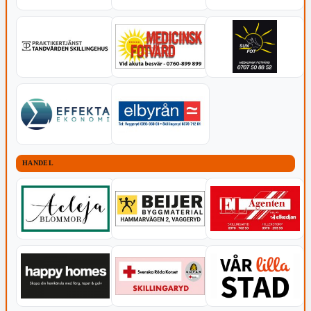
HANDEL