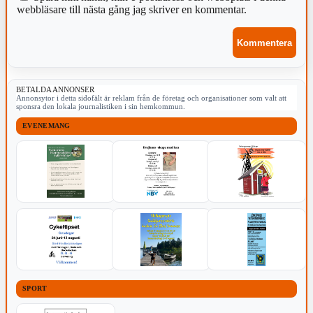
webbläsare till nästa gång jag skriver en kommentar.
BETALDA ANNONSER
Annonsytor i detta sidofält är reklam från de företag och organisationer som valt att
sponsra den lokala journalistiken i sin hemkommun.
EVENEMANG
SPORT