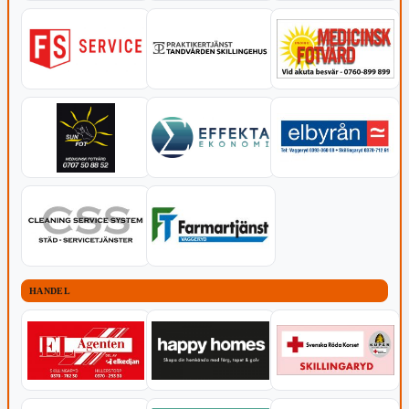
HANDEL