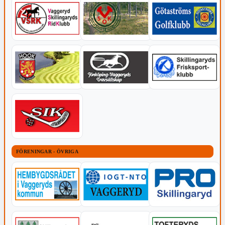
FÖRENINGAR - ÖVRIGA