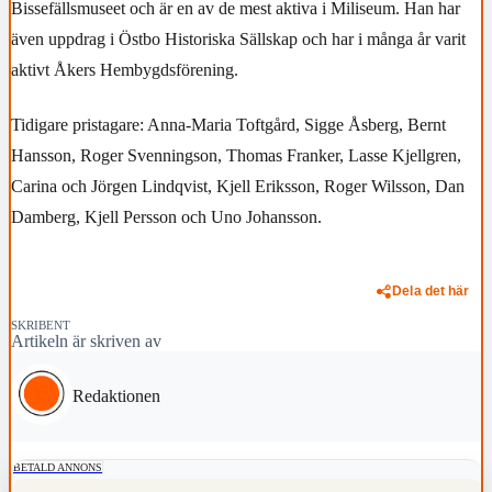
Bissefällsmuseet och är en av de mest aktiva i Miliseum. Han har
även uppdrag i Östbo Historiska Sällskap och har i många år varit
aktivt Åkers Hembygdsförening.
Tidigare pristagare: Anna-Maria Toftgård, Sigge Åsberg, Bernt
Hansson, Roger Svenningson, Thomas Franker, Lasse Kjellgren,
Carina och Jörgen Lindqvist, Kjell Eriksson, Roger Wilsson, Dan
Damberg, Kjell Persson och Uno Johansson.
Dela det här
SKRIBENT
Artikeln är skriven av
Redaktionen
BETALD ANNONS