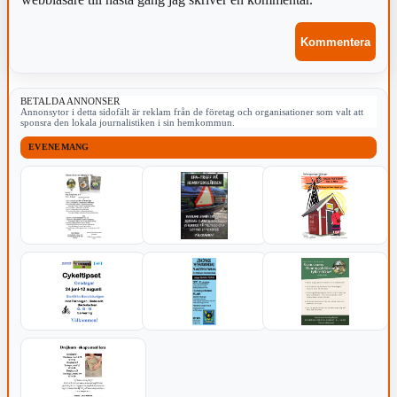
BETALDA ANNONSER
Annonsytor i detta sidofält är reklam från de företag och organisationer som valt att
sponsra den lokala journalistiken i sin hemkommun.
EVENEMANG