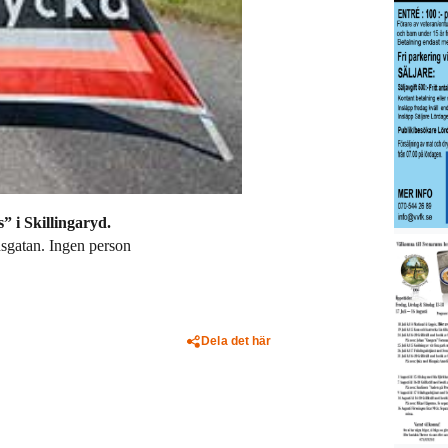
 i Skillingaryd.
dsgatan. Ingen person
Dela det här