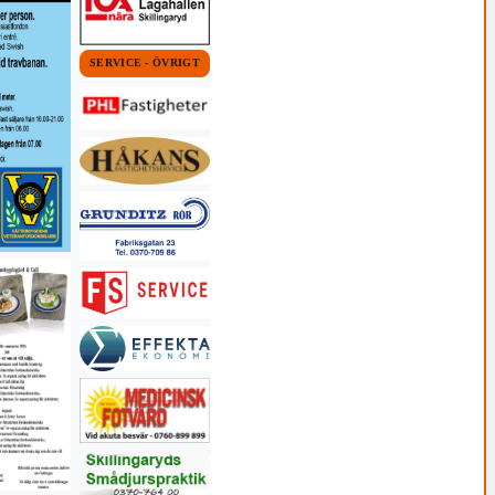
SERVICE - ÖVRIGT