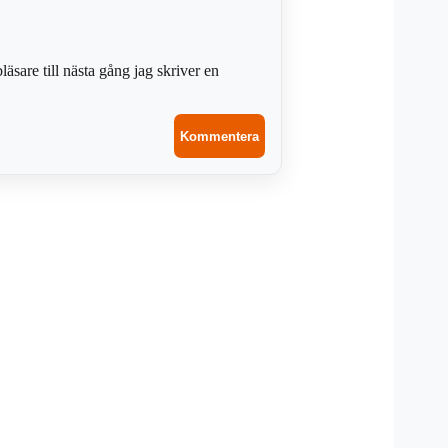
sare till nästa gång jag skriver en