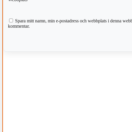
Spara mitt namn, min e-postadress och webbplats i denna webblä
kommentar.