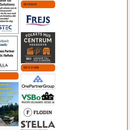
DIVERSE
HUS/JOBB