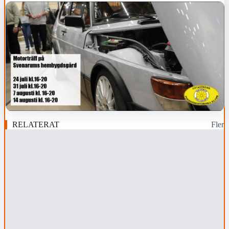
RELATERAT
Fler