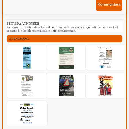
BETALDA ANNONSER
Annonsytor i detta sidofält är reklam från de företag och organisationer som valt att
sponsra den lokala journalistiken i sin hemkommun.
EVENEMANG