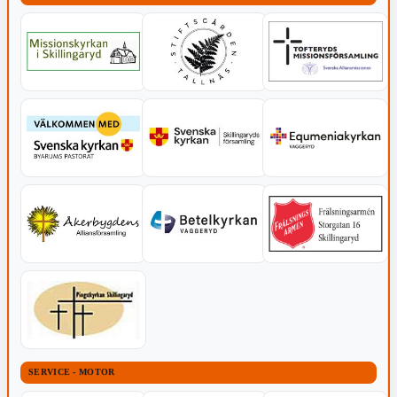
SERVICE - MOTOR