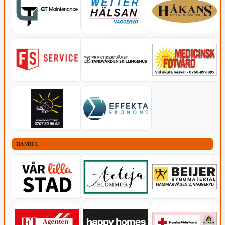
HANDEL