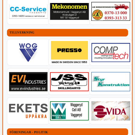
TILLVERKNING
FÖRENINGAR - POLITIK