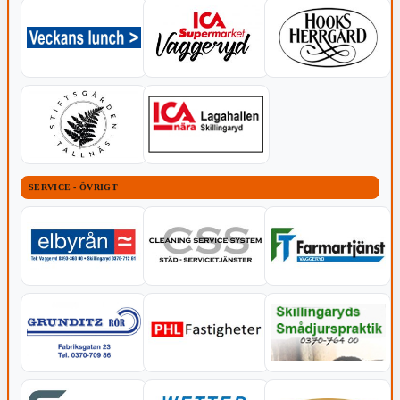
SERVICE - ÖVRIGT