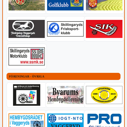
FÖRENINGAR - ÖVRIGA