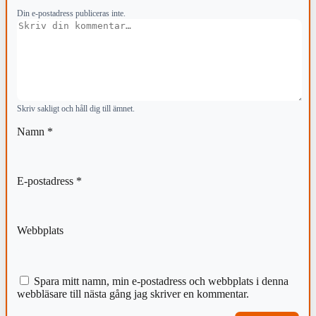
Din e-postadress publiceras inte.
Kommentar
Skriv sakligt och håll dig till ämnet.
Namn
*
E-postadress
*
Webbplats
Spara mitt namn, min e-postadress och webbplats i denna
webbläsare till nästa gång jag skriver en kommentar.