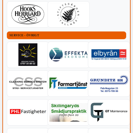
SERVICE - ÖVRIGT