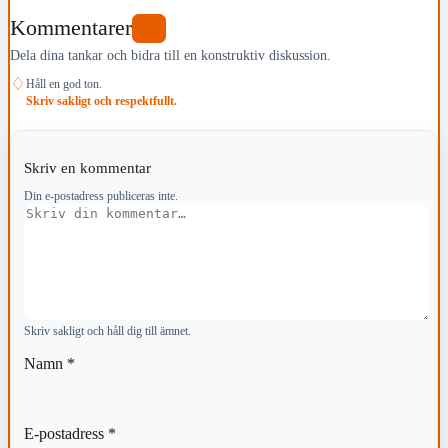
Kommentarer
1
Dela dina tankar och bidra till en konstruktiv diskussion.
♢
Håll en god ton.
Skriv sakligt och respektfullt.
Skriv en kommentar
Din e-postadress publiceras inte.
Kommentar
Skriv sakligt och håll dig till ämnet.
Namn
*
E-postadress
*