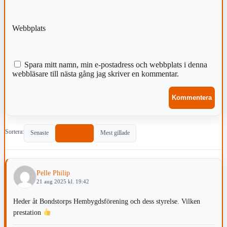
Webbplats
Spara mitt namn, min e-postadress och webbplats i denna
webbläsare till nästa gång jag skriver en kommentar.
Sortera:
Senaste
Populärast
Mest gillade
Pelle Philip
21 aug 2025 kl. 19:42
Heder åt Bondstorps Hembygdsförening och dess styrelse. Vilken
prestation