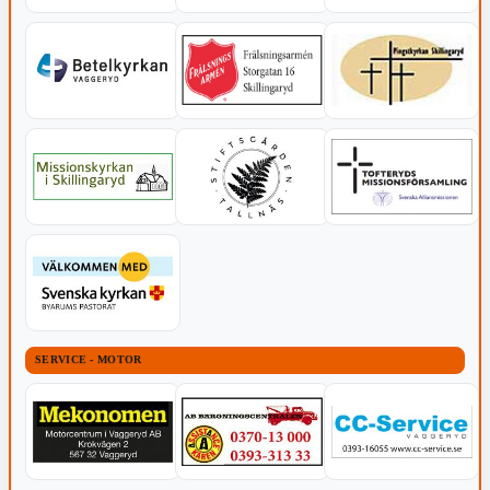
SERVICE - MOTOR