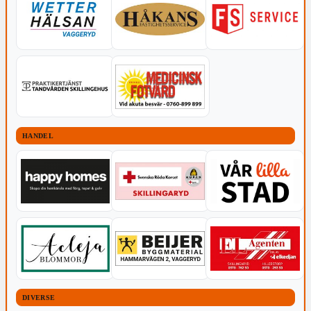
HANDEL
DIVERSE