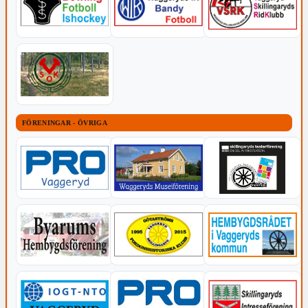
FÖRENINGAR - ÖVRIGA