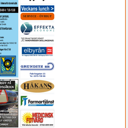
SERVICE - ÖVRIGT