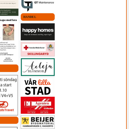
HANDEL