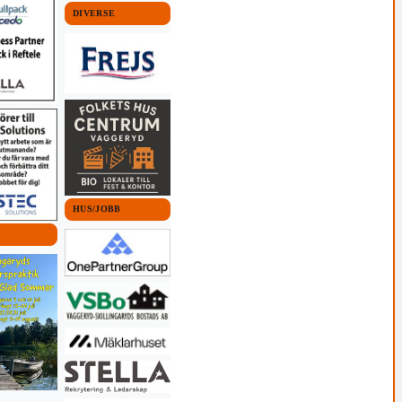
DIVERSE
HUS/JOBB