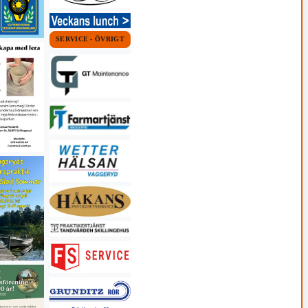
SERVICE - ÖVRIGT