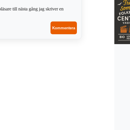
sare till nästa gång jag skriver en