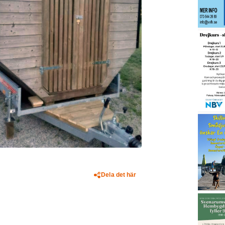
Dela det här