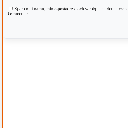
Spara mitt namn, min e-postadress och webbplats i denna webblä
kommentar.