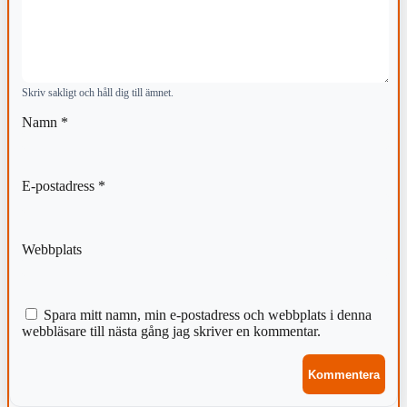
Skriv sakligt och håll dig till ämnet.
Namn
*
E-postadress
*
Webbplats
Spara mitt namn, min e-postadress och webbplats i denna
webbläsare till nästa gång jag skriver en kommentar.