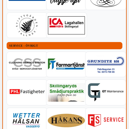
SERVICE - ÖVRIGT