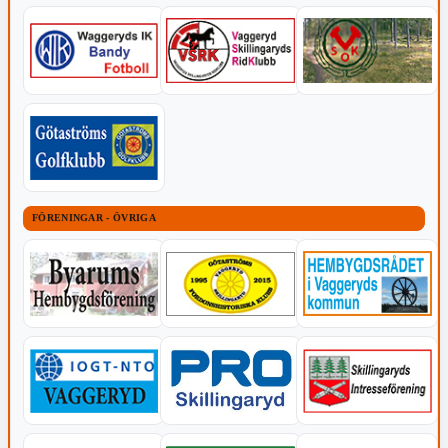
FÖRENINGAR - ÖVRIGA