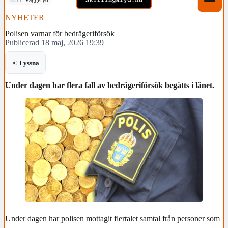
NYHETER
Polisen varnar för bedrägeriförsök
Publicerad 18 maj, 2026 19:39
Lyssna
Under dagen har flera fall av bedrägeriförsök begåtts i länet.
Under dagen har polisen mottagit flertalet samtal från personer som