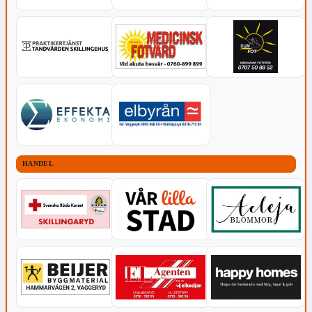
HANDEL