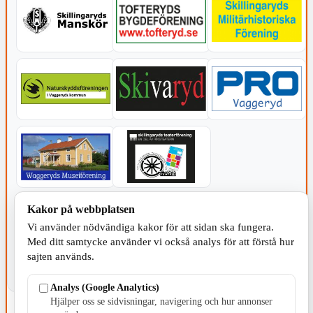
KOMMUNEN
Kakor på webbplatsen
Vi använder nödvändiga kakor för att sidan ska fungera.
Med ditt samtycke använder vi också analys för att förstå hur
sajten används.
Analys (Google Analytics)
Hjälper oss se sidvisningar, navigering och hur annonser