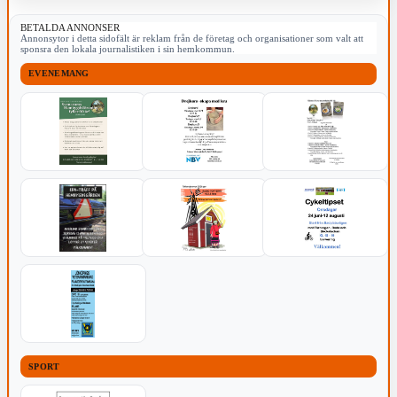
BETALDA ANNONSER
Annonsytor i detta sidofält är reklam från de företag och organisationer som valt att
sponsra den lokala journalistiken i sin hemkommun.
EVENEMANG
SPORT