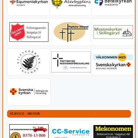
SERVICE - MOTOR