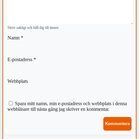
Skriv sakligt och håll dig till ämnet.
Namn
*
E-postadress
*
Webbplats
Spara mitt namn, min e-postadress och webbplats i denna
webbläsare till nästa gång jag skriver en kommentar.