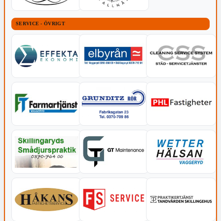
SERVICE - ÖVRIGT