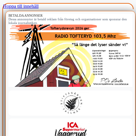
Hoppa till innehåll
BETALDA ANNONSER
Dessa annonsytor är betald reklam från företag och organisationer som sponsrar den
lokala journalistiken.