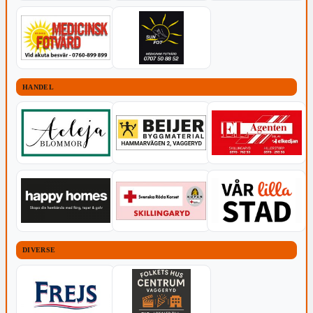
HANDEL
DIVERSE