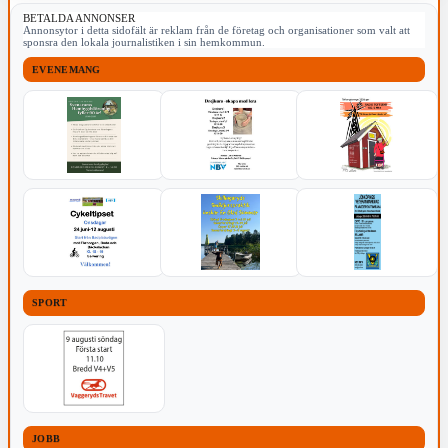
BETALDA ANNONSER
Annonsytor i detta sidofält är reklam från de företag och organisationer som valt att
sponsra den lokala journalistiken i sin hemkommun.
EVENEMANG
SPORT
JOBB