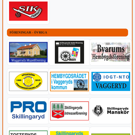
FÖRENINGAR - ÖVRIGA