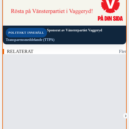
Sponsrat av
Vänsterpartiet Vaggeryd
POLITISKT INNEHÅLL
Transparensmeddelande (TTPA)
RELATERAT
Fler
›