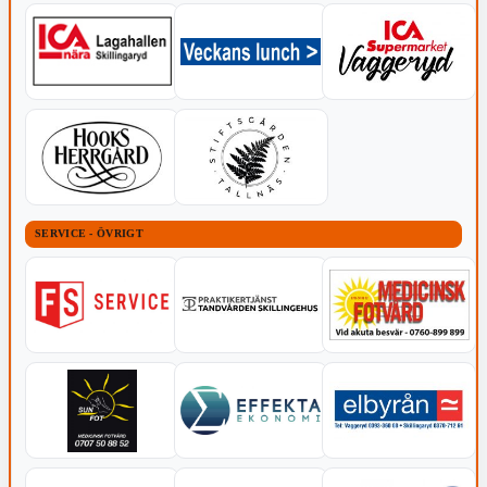
SERVICE - ÖVRIGT