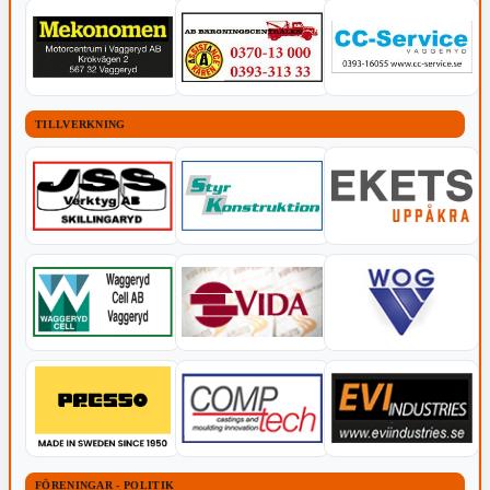
TILLVERKNING
FÖRENINGAR - POLITIK