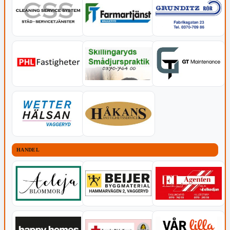
HANDEL