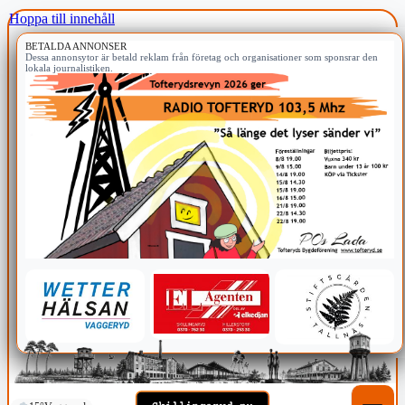
Hoppa till innehåll
BETALDA ANNONSER
Dessa annonsytor är betald reklam från företag och organisationer som sponsrar den
lokala journalistiken.