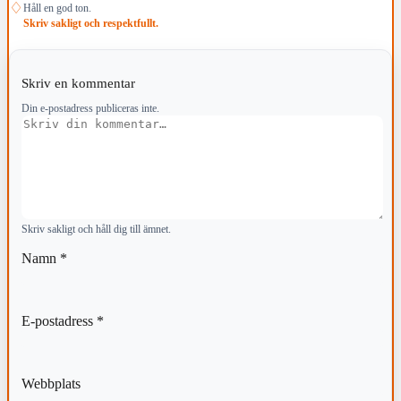
♢
Håll en god ton.
Skriv sakligt och respektfullt.
Skriv en kommentar
Din e-postadress publiceras inte.
Kommentar
Skriv sakligt och håll dig till ämnet.
Namn
*
E-postadress
*
Webbplats