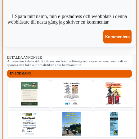
Spara mitt namn, min e-postadress och webbplats i denna
webbläsare till nästa gång jag skriver en kommentar.
BETALDA ANNONSER
Annonsytor i detta sidofält är reklam från de företag och organisationer som valt att
sponsra den lokala journalistiken i sin hemkommun.
EVENEMANG