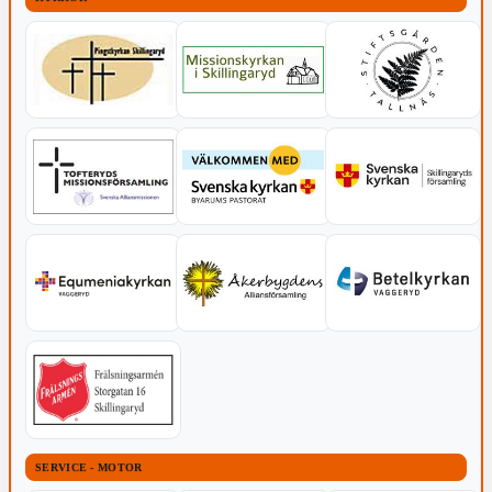
SERVICE - MOTOR