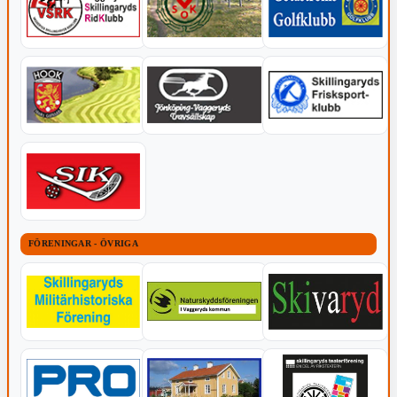
FÖRENINGAR - ÖVRIGA