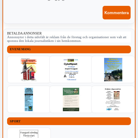
BETALDA ANNONSER
Annonsytor i detta sidofält är reklam från de företag och organisationer som valt att
sponsra den lokala journalistiken i sin hemkommun.
EVENEMANG
SPORT