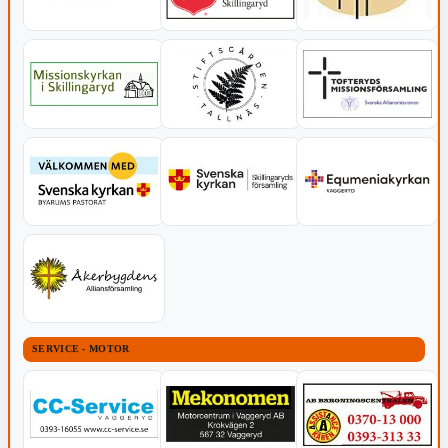
SERVICE - MOTOR