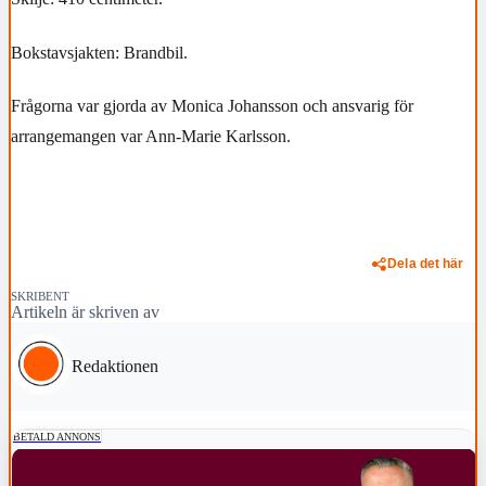
Bokstavsjakten: Brandbil.
Frågorna var gjorda av Monica Johansson och ansvarig för
arrangemangen var Ann-Marie Karlsson.
Dela det här
SKRIBENT
Artikeln är skriven av
Redaktionen
BETALD ANNONS