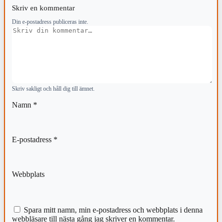
Skriv en kommentar
Din e-postadress publiceras inte.
Kommentar
Skriv sakligt och håll dig till ämnet.
Namn
*
E-postadress
*
Webbplats
Spara mitt namn, min e-postadress och webbplats i denna
webbläsare till nästa gång jag skriver en kommentar.