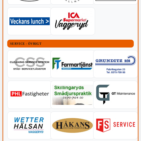
SERVICE - ÖVRIGT