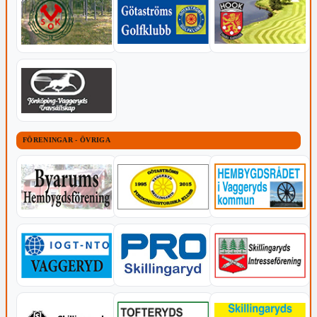
FÖRENINGAR - ÖVRIGA