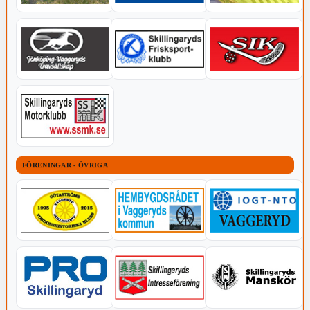
FÖRENINGAR - ÖVRIGA