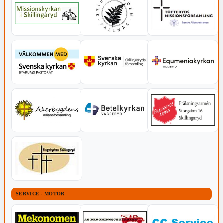
SERVICE - MOTOR