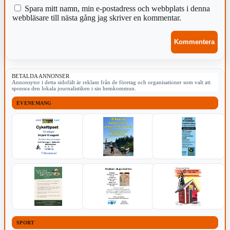
Spara mitt namn, min e-postadress och webbplats i denna
webbläsare till nästa gång jag skriver en kommentar.
BETALDA ANNONSER
Annonsytor i detta sidofält är reklam från de företag och organisationer som valt att
sponsra den lokala journalistiken i sin hemkommun.
EVENEMANG
SPORT