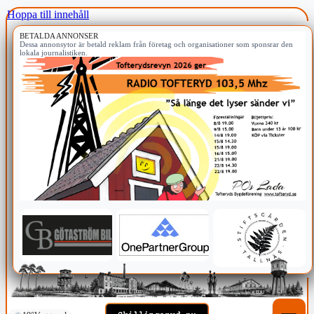
Hoppa till innehåll
BETALDA ANNONSER
Dessa annonsytor är betald reklam från företag och organisationer som sponsrar den
lokala journalistiken.