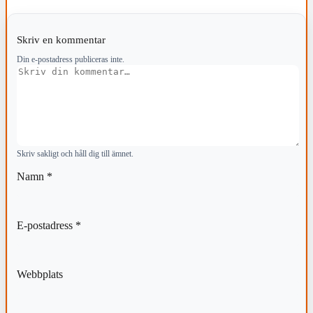
Skriv en kommentar
Din e-postadress publiceras inte.
Kommentar
Skriv sakligt och håll dig till ämnet.
Namn
*
E-postadress
*
Webbplats