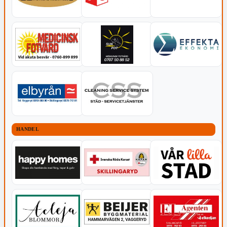
HANDEL