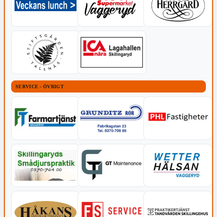
SERVICE - ÖVRIGT