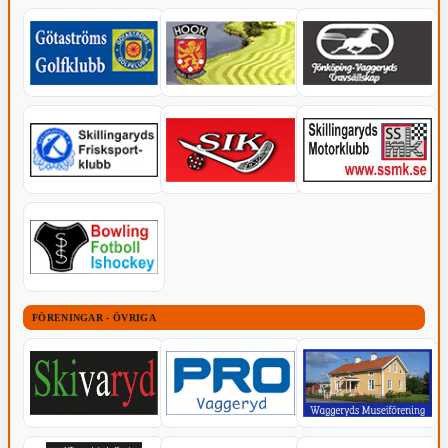
FÖRENINGAR - ÖVRIGA