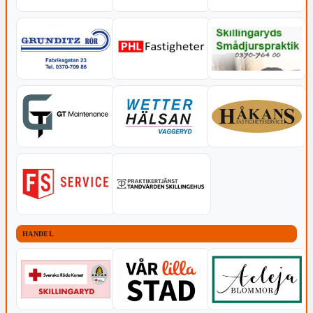
HANDEL