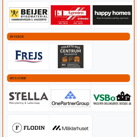
DIVERSE
HUS/JOBB