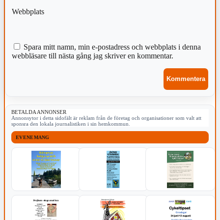
Webbplats
Spara mitt namn, min e-postadress och webbplats i denna
webbläsare till nästa gång jag skriver en kommentar.
BETALDA ANNONSER
Annonsytor i detta sidofält är reklam från de företag och organisationer som valt att
sponsra den lokala journalistiken i sin hemkommun.
EVENEMANG