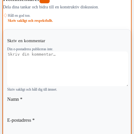
Dela dina tankar och bidra till en konstruktiv diskussion.
♢
Håll en god ton.
Skriv sakligt och respektfullt.
Skriv en kommentar
Din e-postadress publiceras inte.
Kommentar
Skriv sakligt och håll dig till ämnet.
Namn
*
E-postadress
*