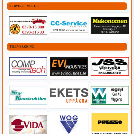
SERVICE - MOTOR
TILLVERKNING