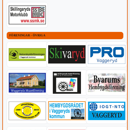
FÖRENINGAR - ÖVRIGA