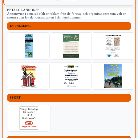
BETALDA ANNONSER
Annonsytor i detta sidofält är reklam från de företag och organisationer som valt att
sponsra den lokala journalistiken i sin hemkommun.
EVENEMANG
SPORT