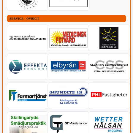
SERVICE - ÖVRIGT