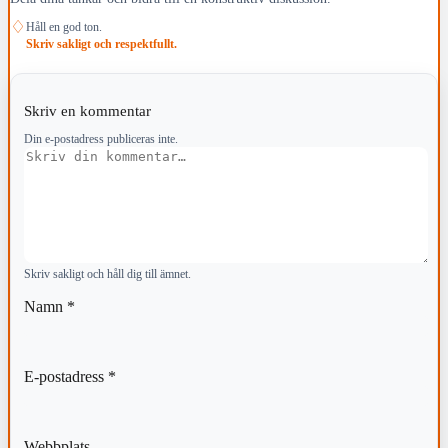
♢
Håll en god ton.
Skriv sakligt och respektfullt.
Skriv en kommentar
Din e-postadress publiceras inte.
Kommentar
Skriv sakligt och håll dig till ämnet.
Namn
*
E-postadress
*
Webbplats