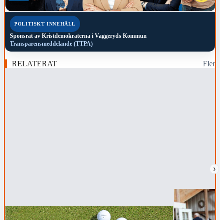
POLITISKT INNEHÅLL
Sponsrat av
Kristdemokraterna i Vaggeryds Kommun
Transparensmeddelande (TTPA)
RELATERAT
Fler
›