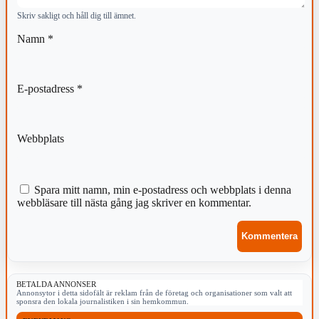
Skriv sakligt och håll dig till ämnet.
Namn
*
E-postadress
*
Webbplats
Spara mitt namn, min e-postadress och webbplats i denna
webbläsare till nästa gång jag skriver en kommentar.
BETALDA ANNONSER
Annonsytor i detta sidofält är reklam från de företag och organisationer som valt att
sponsra den lokala journalistiken i sin hemkommun.