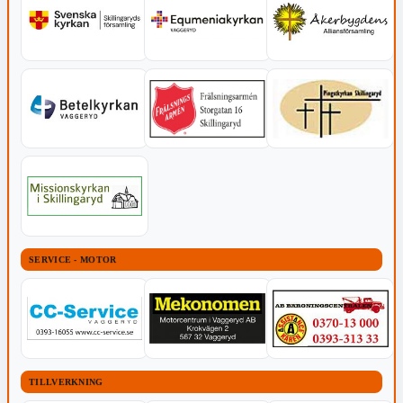
SERVICE - MOTOR
TILLVERKNING