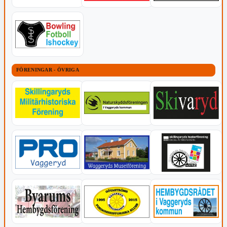
FÖRENINGAR - ÖVRIGA