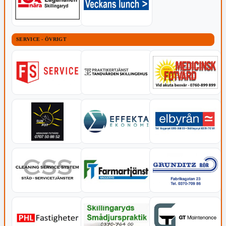
SERVICE - ÖVRIGT