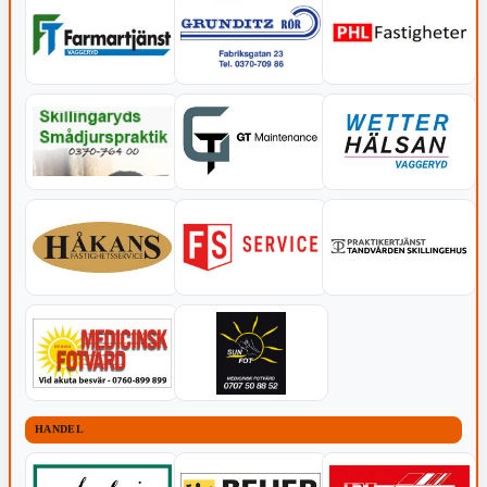
HANDEL