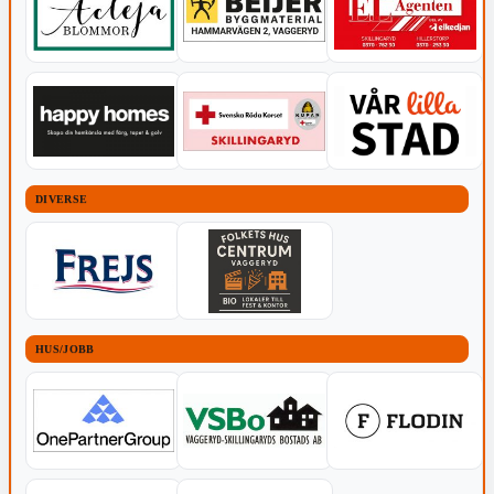
DIVERSE
HUS/JOBB