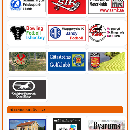
FÖRENINGAR - ÖVRIGA