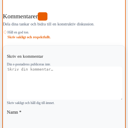
Kommentarer
0
Dela dina tankar och bidra till en konstruktiv diskussion.
♢
Håll en god ton.
Skriv sakligt och respektfullt.
Skriv en kommentar
Din e-postadress publiceras inte.
Kommentar
Skriv sakligt och håll dig till ämnet.
Namn
*