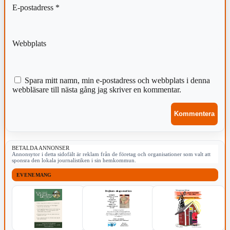
E-postadress
*
Webbplats
Spara mitt namn, min e-postadress och webbplats i denna
webbläsare till nästa gång jag skriver en kommentar.
BETALDA ANNONSER
Annonsytor i detta sidofält är reklam från de företag och organisationer som valt att
sponsra den lokala journalistiken i sin hemkommun.
EVENEMANG