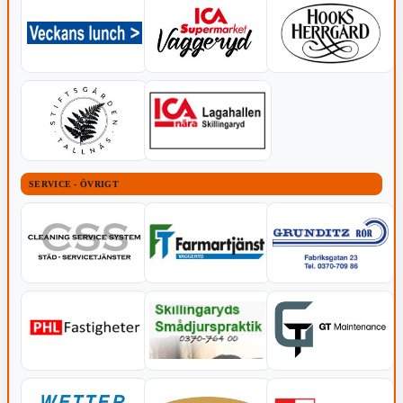
SERVICE - ÖVRIGT