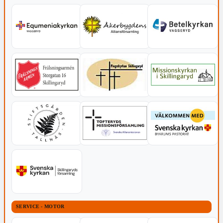
SERVICE - MOTOR