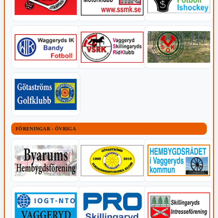
FÖRENINGAR - ÖVRIGA