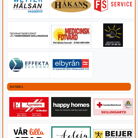
HANDEL