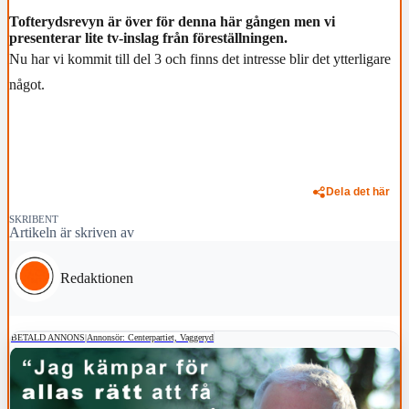
Tofterydsrevyn är över för denna här gången men vi
presenterar lite tv-inslag från föreställningen.
Nu har vi kommit till del 3 och finns det intresse blir det ytterligare
något.
Dela det här
SKRIBENT
Artikeln är skriven av
Redaktionen
BETALD ANNONS
|
Annonsör: Centerpartiet, Vaggeryd