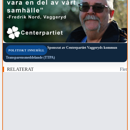
Sponsrat av
Centerpartiet Vaggeryds kommun
POLITISKT INNEHÅLL
Transparensmeddelande (TTPA)
RELATERAT
Fler