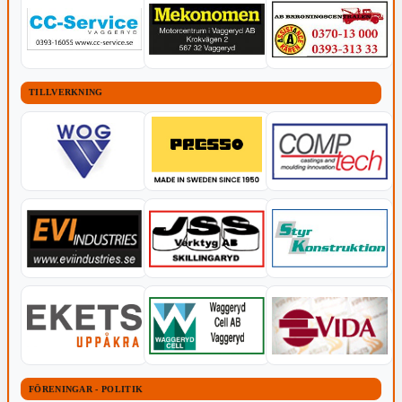
TILLVERKNING
FÖRENINGAR - POLITIK