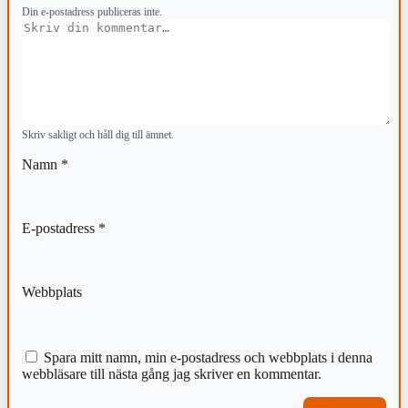
Din e-postadress publiceras inte.
Kommentar
Skriv sakligt och håll dig till ämnet.
Namn
*
E-postadress
*
Webbplats
Spara mitt namn, min e-postadress och webbplats i denna
webbläsare till nästa gång jag skriver en kommentar.