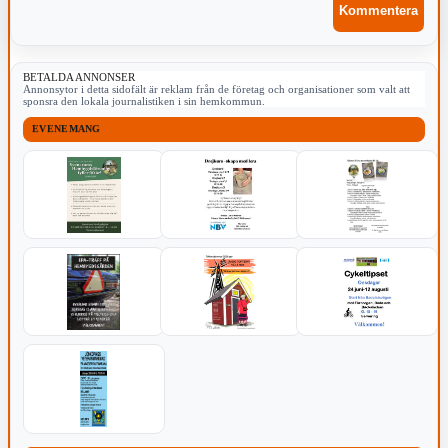
BETALDA ANNONSER
Annonsytor i detta sidofält är reklam från de företag och organisationer som valt att
sponsra den lokala journalistiken i sin hemkommun.
EVENEMANG