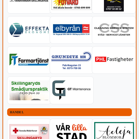
HANDEL