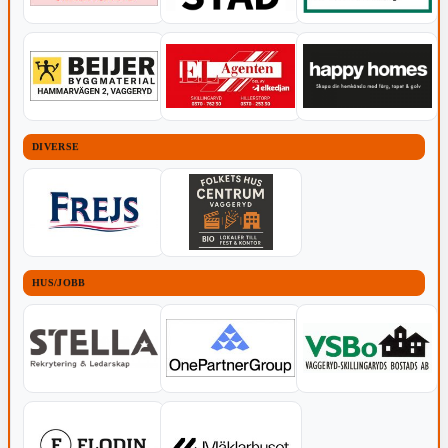
DIVERSE
HUS/JOBB