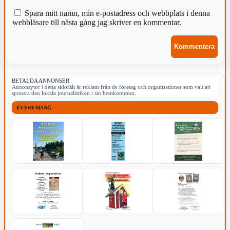
Spara mitt namn, min e-postadress och webbplats i denna
webbläsare till nästa gång jag skriver en kommentar.
BETALDA ANNONSER
Annonsytor i detta sidofält är reklam från de företag och organisationer som valt att
sponsra den lokala journalistiken i sin hemkommun.
EVENEMANG