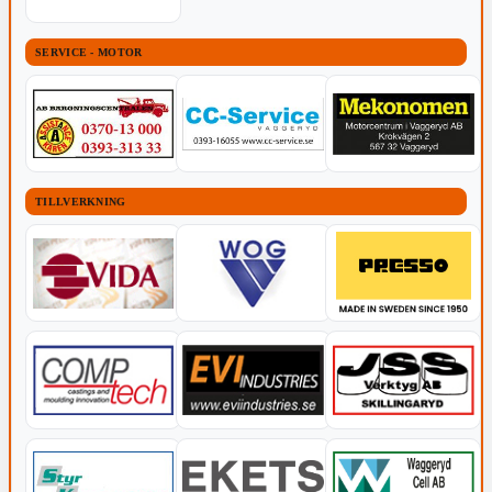
SERVICE - MOTOR
TILLVERKNING