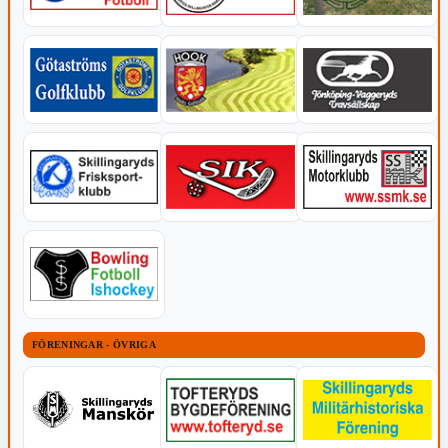
FÖRENINGAR - ÖVRIGA