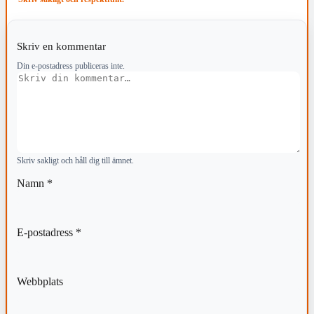
Skriv en kommentar
Din e-postadress publiceras inte.
Kommentar
Skriv sakligt och håll dig till ämnet.
Namn
*
E-postadress
*
Webbplats