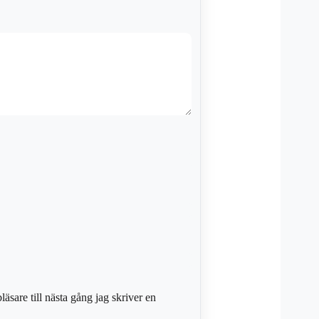
sare till nästa gång jag skriver en