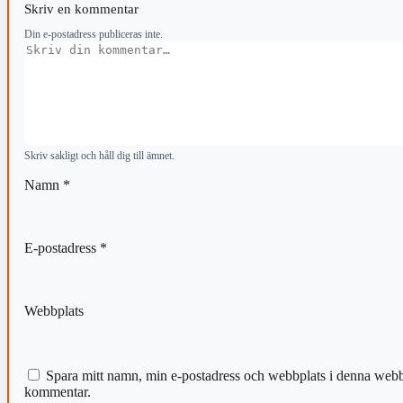
Skriv en kommentar
Din e-postadress publiceras inte.
Kommentar
Skriv sakligt och håll dig till ämnet.
Namn
*
E-postadress
*
Webbplats
Spara mitt namn, min e-postadress och webbplats i denna webblä
kommentar.