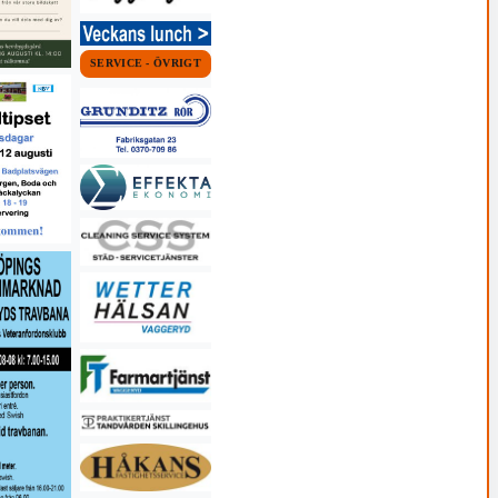
SERVICE - ÖVRIGT