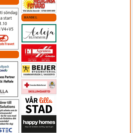
HANDEL