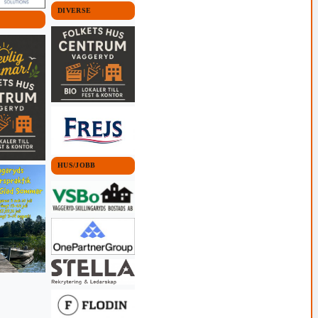
DIVERSE
HUS/JOBB