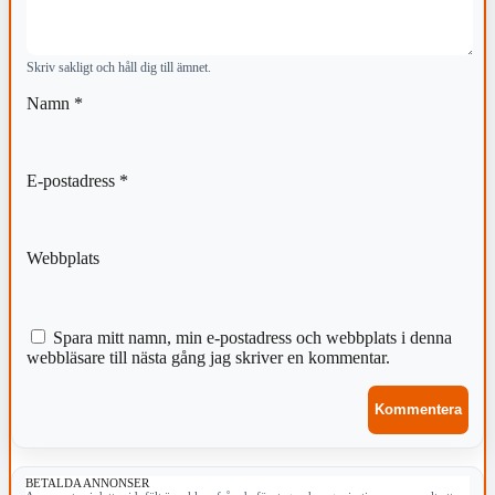
Skriv sakligt och håll dig till ämnet.
Namn
*
E-postadress
*
Webbplats
Spara mitt namn, min e-postadress och webbplats i denna
webbläsare till nästa gång jag skriver en kommentar.
BETALDA ANNONSER