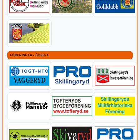
FÖRENINGAR - ÖVRIGA