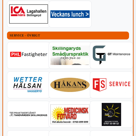
SERVICE - ÖVRIGT