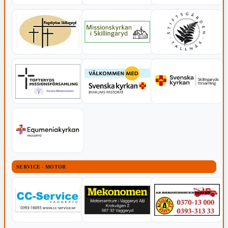
SERVICE - MOTOR