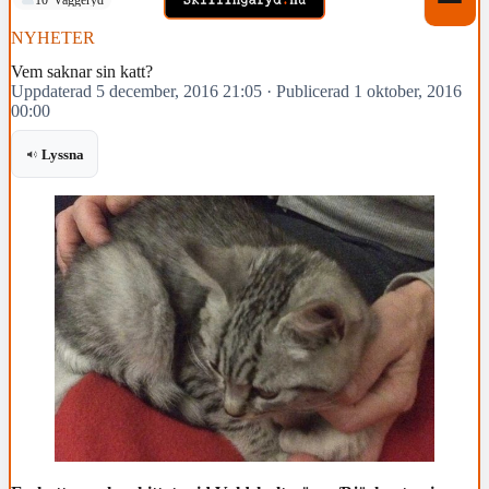
NYHETER
Vem saknar sin katt?
Uppdaterad 5 december, 2016 21:05
·
Publicerad 1 oktober, 2016
00:00
Lyssna