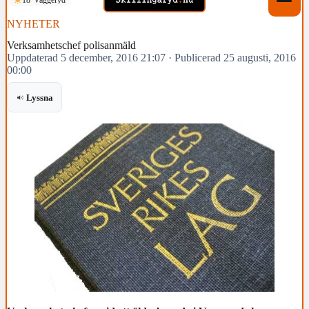
NYHETER
Verksamhetschef polisanmäld
Uppdaterad 5 december, 2016 21:07
·
Publicerad 25 augusti, 2016
00:00
Lyssna