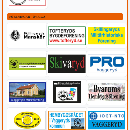
FÖRENINGAR - ÖVRIGA