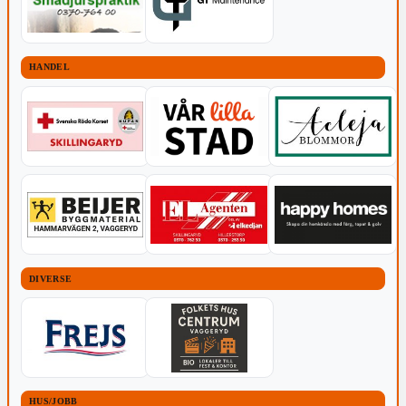
HANDEL
DIVERSE
HUS/JOBB