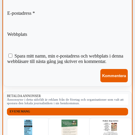
E-postadress
*
Webbplats
Spara mitt namn, min e-postadress och webbplats i denna
webbläsare till nästa gång jag skriver en kommentar.
BETALDA ANNONSER
Annonsytor i detta sidofält är reklam från de företag och organisationer som valt att
sponsra den lokala journalistiken i sin hemkommun.
EVENEMANG