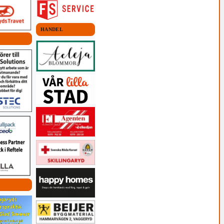
HANDEL