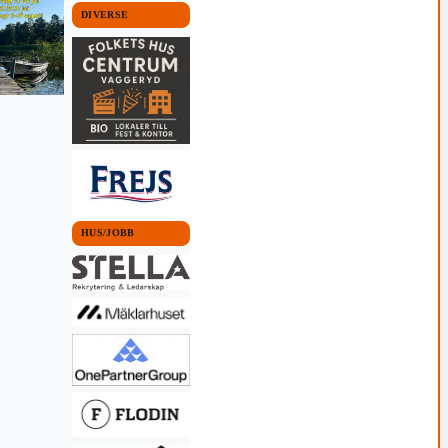
DIVERSE
HUS/JOBB