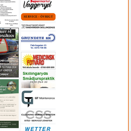
SERVICE - ÖVRIGT