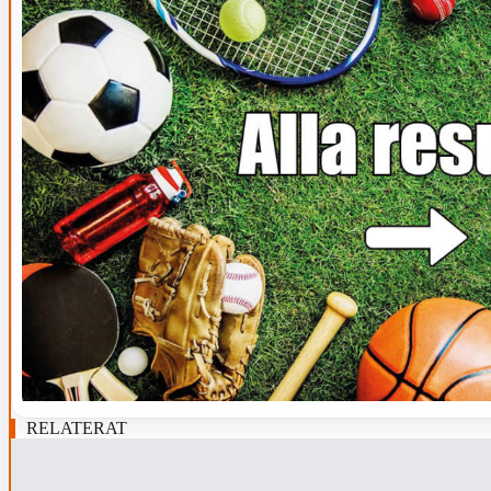
RELATERAT