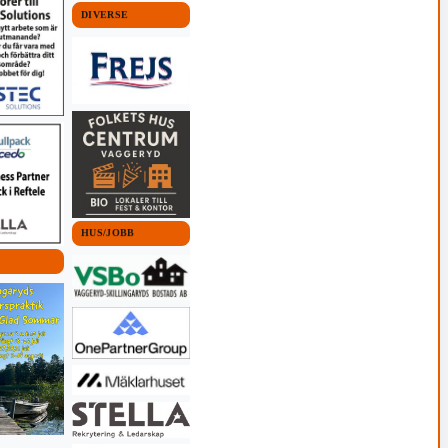
DIVERSE
HUS/JOBB