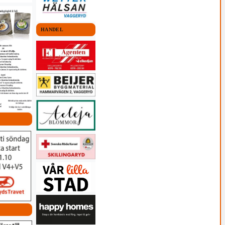
HANDEL