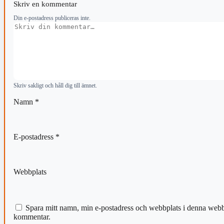
Skriv en kommentar
Din e-postadress publiceras inte.
Kommentar
Skriv sakligt och håll dig till ämnet.
Namn
*
E-postadress
*
Webbplats
Spara mitt namn, min e-postadress och webbplats i denna webblä
kommentar.