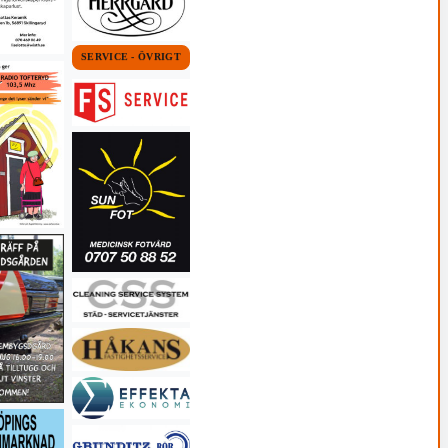
SERVICE - ÖVRIGT