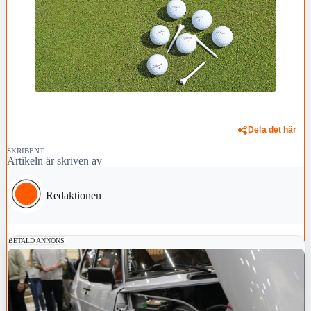
Dela det här
SKRIBENT
Artikeln är skriven av
Redaktionen
BETALD ANNONS