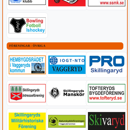
FÖRENINGAR - ÖVRIGA