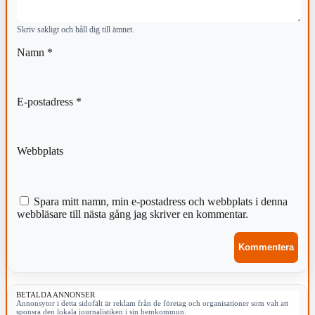
Skriv sakligt och håll dig till ämnet.
Namn
*
E-postadress
*
Webbplats
Spara mitt namn, min e-postadress och webbplats i denna
webbläsare till nästa gång jag skriver en kommentar.
BETALDA ANNONSER
Annonsytor i detta sidofält är reklam från de företag och organisationer som valt att
sponsra den lokala journalistiken i sin hemkommun.