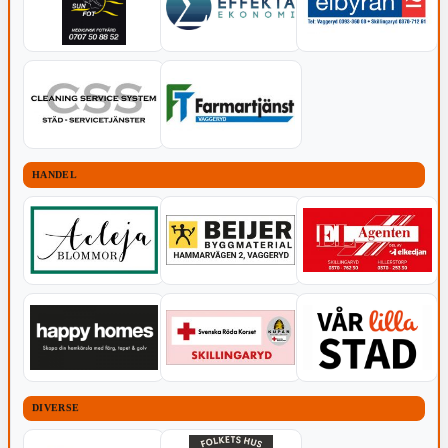
HANDEL
DIVERSE