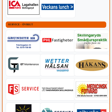
SERVICE - ÖVRIGT