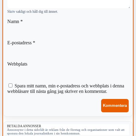
Skriv sakligt och håll dig till ämnet.
Namn
*
E-postadress
*
Webbplats
Spara mitt namn, min e-postadress och webbplats i denna
webbläsare till nästa gång jag skriver en kommentar.
BETALDA ANNONSER
Annonsytor i detta sidofält är reklam från de företag och organisationer som valt att
sponsra den lokala journalistiken i sin hemkommun.