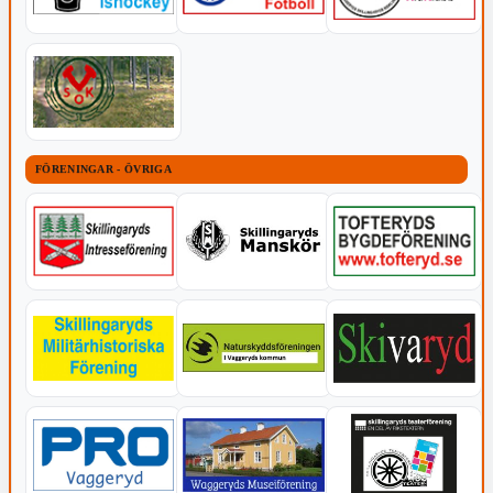
FÖRENINGAR - ÖVRIGA