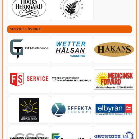
SERVICE - ÖVRIGT