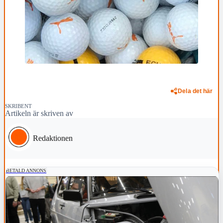
Dela det här
SKRIBENT
Artikeln är skriven av
Redaktionen
BETALD ANNONS