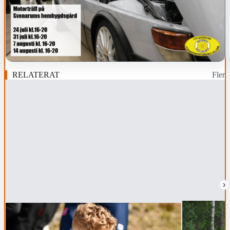
RELATERAT
Fler
›