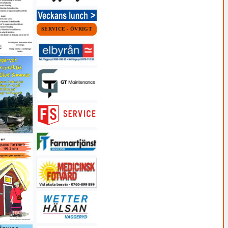
SERVICE - ÖVRIGT