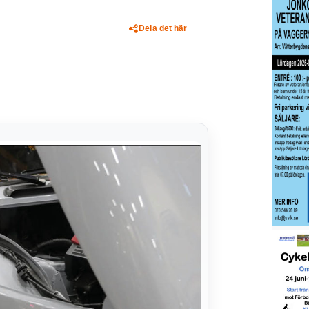
Dela det här