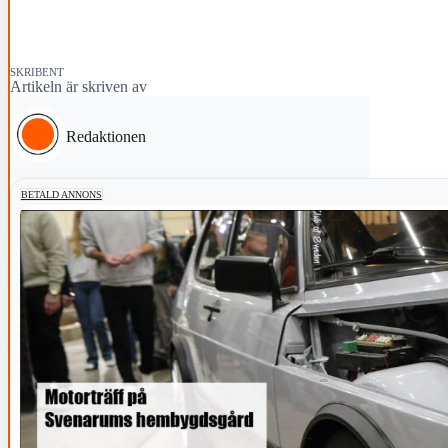
SKRIBENT
Artikeln är skriven av
Redaktionen
BETALD ANNONS