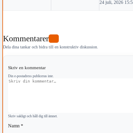
24 juli, 2026 15:
Kommentarer
1
Dela dina tankar och bidra till en konstruktiv diskussion.
Skriv en kommentar
Din e-postadress publiceras inte.
Kommentar
Skriv sakligt och håll dig till ämnet.
Namn
*