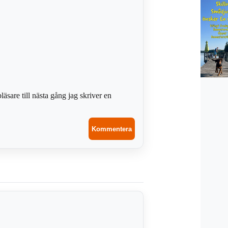
sare till nästa gång jag skriver en