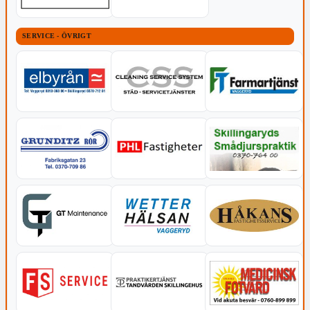
SERVICE - ÖVRIGT