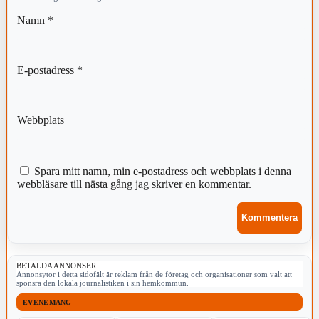
Namn
*
E-postadress
*
Webbplats
Spara mitt namn, min e-postadress och webbplats i denna
webbläsare till nästa gång jag skriver en kommentar.
BETALDA ANNONSER
Annonsytor i detta sidofält är reklam från de företag och organisationer som valt att
sponsra den lokala journalistiken i sin hemkommun.
EVENEMANG