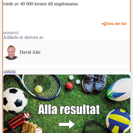
värde av 40 000 kronor till ungdomarna.
Dela det här
SKRIBENT
Artikeln är skriven av
David Alin
ANNONS