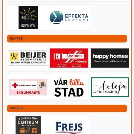
HANDEL
DIVERSE