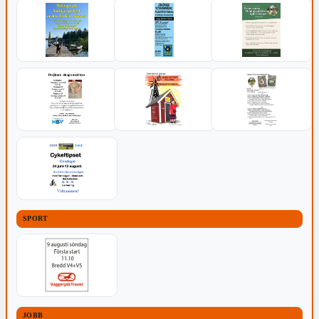
SPORT
JOBB