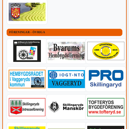
FÖRENINGAR - ÖVRIGA