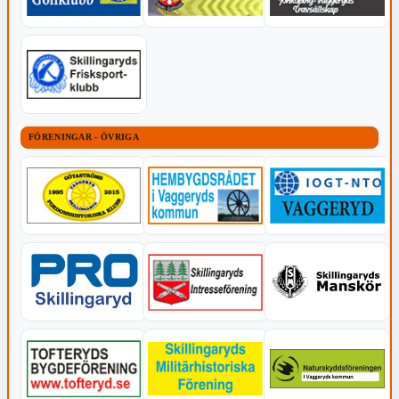
FÖRENINGAR - ÖVRIGA