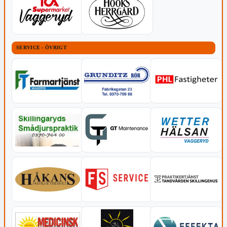
SERVICE - ÖVRIGT