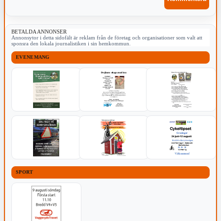
BETALDA ANNONSER
Annonsytor i detta sidofält är reklam från de företag och organisationer som valt att
sponsra den lokala journalistiken i sin hemkommun.
EVENEMANG
SPORT