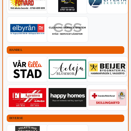
HANDEL
DIVERSE