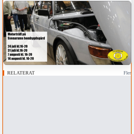
RELATERAT
Fler