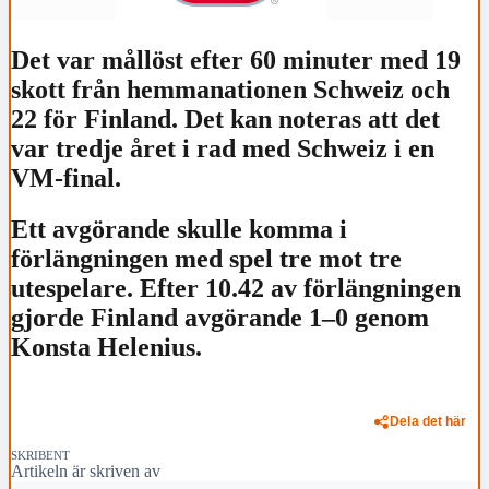
Det var mållöst efter 60 minuter med 19
skott från hemmanationen Schweiz och
22 för Finland. Det kan noteras att det
var tredje året i rad med Schweiz i en
VM-final.
Ett avgörande skulle komma i
förlängningen med spel tre mot tre
utespelare. Efter 10.42 av förlängningen
gjorde Finland avgörande 1–0 genom
Konsta Helenius.
Dela det här
SKRIBENT
Artikeln är skriven av