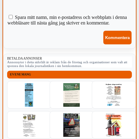
Spara mitt namn, min e-postadress och webbplats i denna
webbläsare till nästa gång jag skriver en kommentar.
BETALDA ANNONSER
Annonsytor i detta sidofält är reklam från de företag och organisationer som valt att
sponsra den lokala journalistiken i sin hemkommun.
EVENEMANG