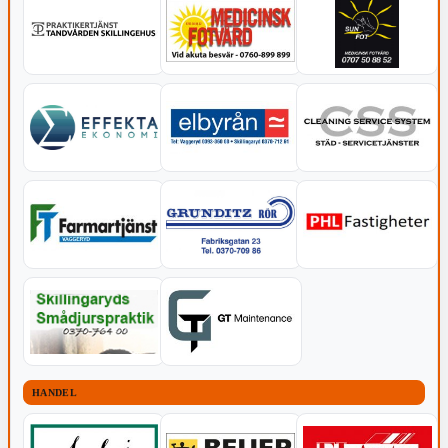
HANDEL