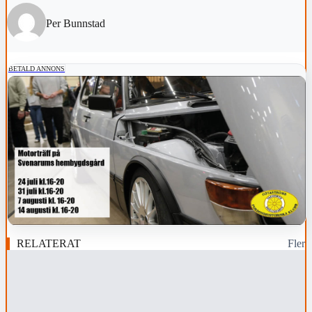
Per Bunnstad
BETALD ANNONS
RELATERAT
Fler