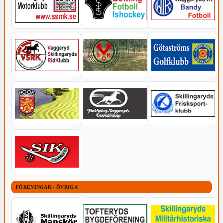
FÖRENINGAR - ÖVRIGA