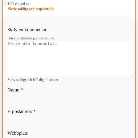
♢
Håll en god ton.
Skriv sakligt och respektfullt.
Skriv en kommentar
Din e-postadress publiceras inte.
Kommentar
Skriv sakligt och håll dig till ämnet.
Namn
*
E-postadress
*
Webbplats