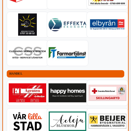
HANDEL