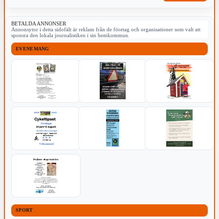
BETALDA ANNONSER
Annonsytor i detta sidofält är reklam från de företag och organisationer som valt att
sponsra den lokala journalistiken i sin hemkommun.
EVENEMANG
SPORT