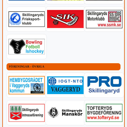
FÖRENINGAR - ÖVRIGA