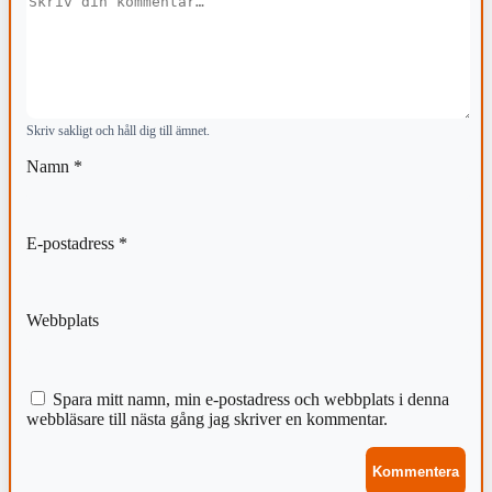
Skriv sakligt och håll dig till ämnet.
Namn
*
E-postadress
*
Webbplats
Spara mitt namn, min e-postadress och webbplats i denna
webbläsare till nästa gång jag skriver en kommentar.