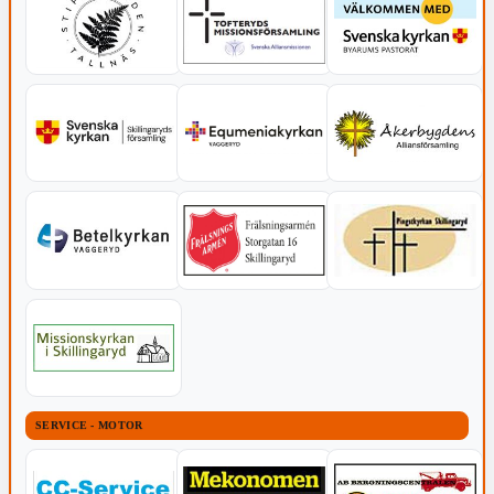
SERVICE - MOTOR