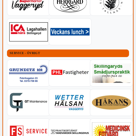
SERVICE - ÖVRIGT