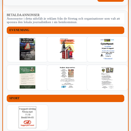
BETALDA ANNONSER
Annonsytor i detta sidofält är reklam från de företag och organisationer som valt att
sponsra den lokala journalistiken i sin hemkommun.
EVENEMANG
SPORT