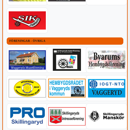
FÖRENINGAR - ÖVRIGA