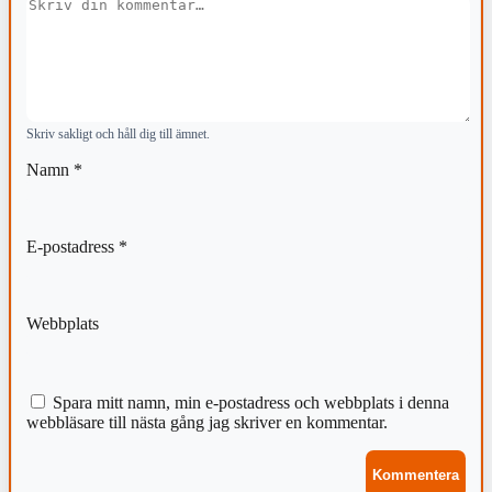
Kommentar
Skriv sakligt och håll dig till ämnet.
Namn
*
E-postadress
*
Webbplats
Spara mitt namn, min e-postadress och webbplats i denna
webbläsare till nästa gång jag skriver en kommentar.