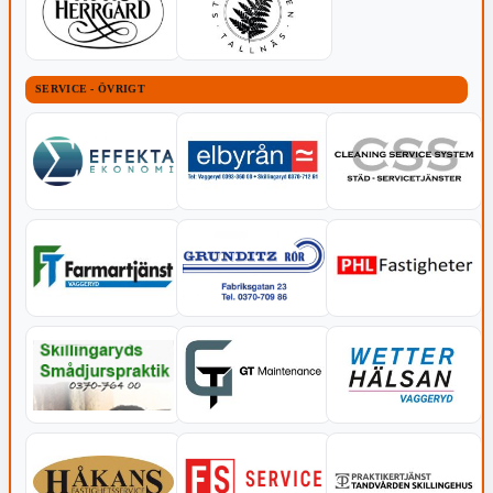
SERVICE - ÖVRIGT