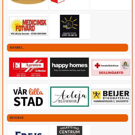
HANDEL
DIVERSE