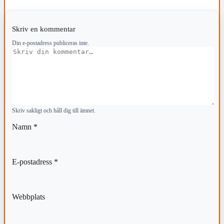
Skriv en kommentar
Din e-postadress publiceras inte.
Kommentar
Skriv sakligt och håll dig till ämnet.
Namn
*
E-postadress
*
Webbplats