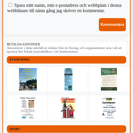
Spara mitt namn, min e-postadress och webbplats i denna
webbläsare till nästa gång jag skriver en kommentar.
BETALDA ANNONSER
Annonsytor i detta sidofält är reklam från de företag och organisationer som valt att
sponsra den lokala journalistiken i sin hemkommun.
EVENEMANG
SPORT