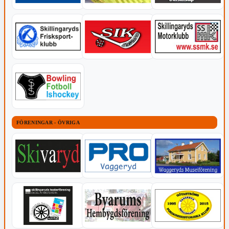
FÖRENINGAR - ÖVRIGA