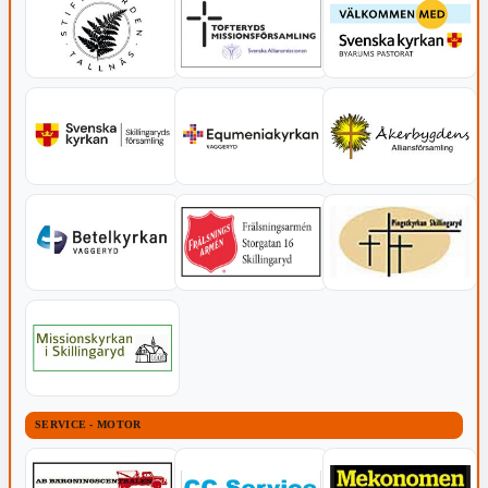
SERVICE - MOTOR