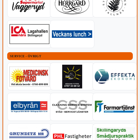
SERVICE - ÖVRIGT