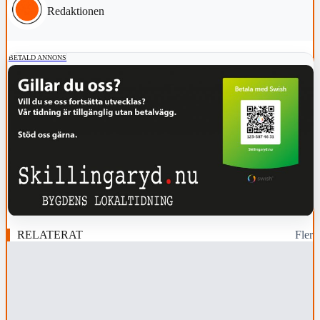
Redaktionen
BETALD ANNONS
RELATERAT
Fler