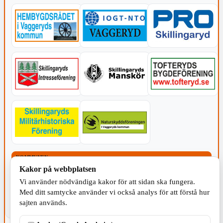
KOMMUNEN
Kakor på webbplatsen
Vi använder nödvändiga kakor för att sidan ska fungera.
Med ditt samtycke använder vi också analys för att förstå hur
sajten används.