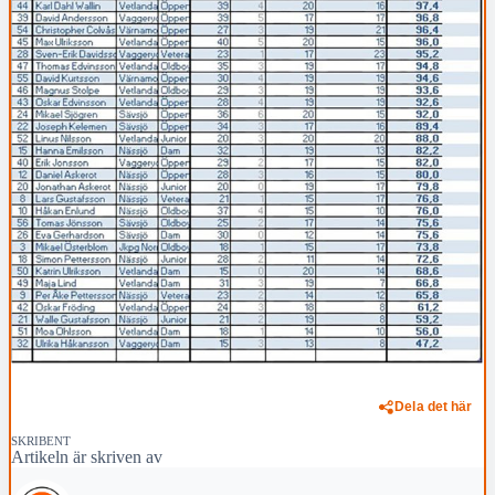
Dela det här
SKRIBENT
Artikeln är skriven av