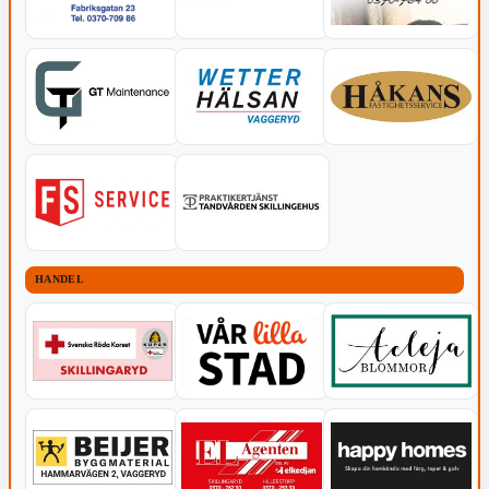
HANDEL