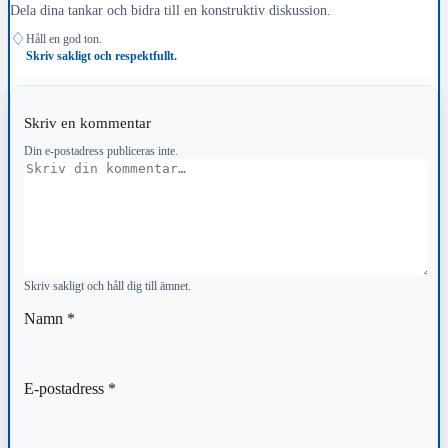
Dela dina tankar och bidra till en konstruktiv diskussion.
♢
Håll en god ton.
Skriv sakligt och respektfullt.
Skriv en kommentar
Din e-postadress publiceras inte.
Kommentar
Skriv sakligt och håll dig till ämnet.
Namn
*
E-postadress
*