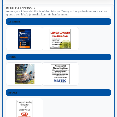
BETALDA ANNONSER
Annonsytor i detta sidofält är reklam från de företag och organisationer som valt att
sponsra den lokala journalistiken i sin hemkommun.
DIVERSE
JOBB
SPORT