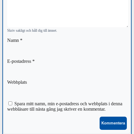
Skriv sakligt och håll dig till ämnet.
Namn
*
E-postadress
*
Webbplats
Spara mitt namn, min e-postadress och webbplats i denna
webbläsare till nästa gång jag skriver en kommentar.