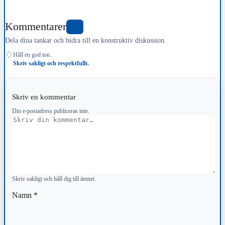
Kommentarer
2
Dela dina tankar och bidra till en konstruktiv diskussion.
♢
Håll en god ton.
Skriv sakligt och respektfullt.
Skriv en kommentar
Din e-postadress publiceras inte.
Kommentar
Skriv sakligt och håll dig till ämnet.
Namn
*