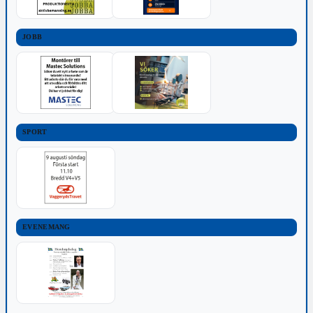
JOBB
SPORT
EVENEMANG