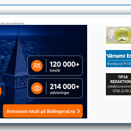
ala journalistiken.