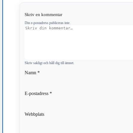
Skriv en kommentar
Din e-postadress publiceras inte.
Kommentar
Skriv sakligt och håll dig till ämnet.
Namn
*
E-postadress
*
Webbplats