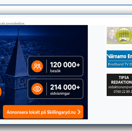
ala journalistiken.