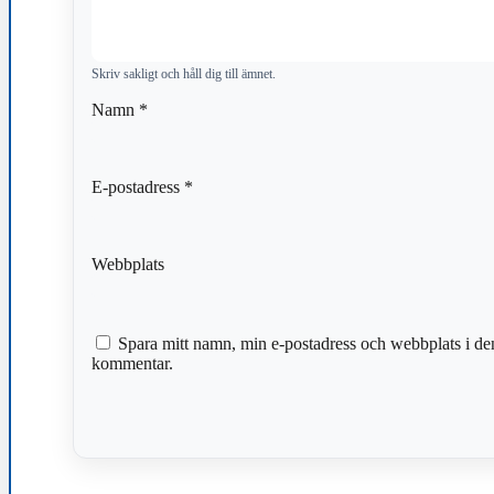
Skriv sakligt och håll dig till ämnet.
Namn
*
E-postadress
*
Webbplats
Spara mitt namn, min e-postadress och webbplats i den
kommentar.