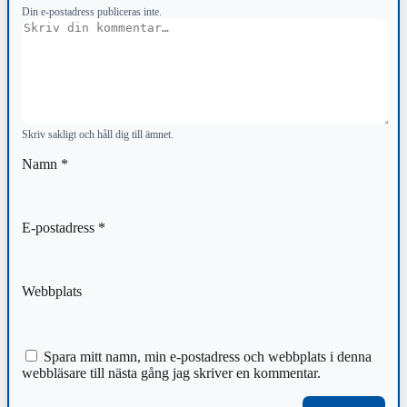
Din e-postadress publiceras inte.
Kommentar
Skriv sakligt och håll dig till ämnet.
Namn
*
E-postadress
*
Webbplats
Spara mitt namn, min e-postadress och webbplats i denna
webbläsare till nästa gång jag skriver en kommentar.