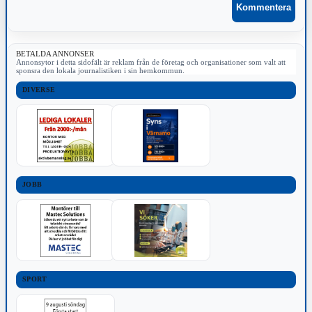
BETALDA ANNONSER
Annonsytor i detta sidofält är reklam från de företag och organisationer som valt att
sponsra den lokala journalistiken i sin hemkommun.
DIVERSE
JOBB
SPORT