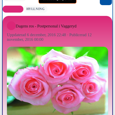
GRATTIS
HYLLNING
Dagens ros - Postpersonal i Vaggeryd
Uppdaterad 6 december, 2016 22:48
·
Publicerad 12
november, 2016 00:00