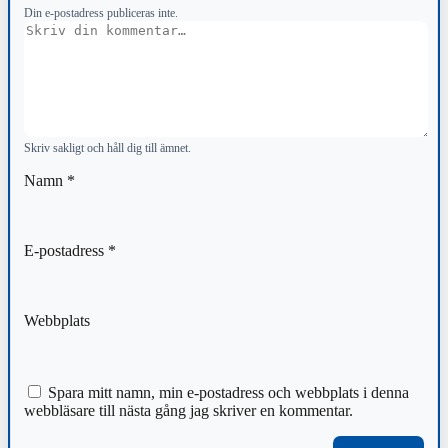
Din e-postadress publiceras inte.
Kommentar
Skriv sakligt och håll dig till ämnet.
Namn
*
E-postadress
*
Webbplats
Spara mitt namn, min e-postadress och webbplats i denna
webbläsare till nästa gång jag skriver en kommentar.