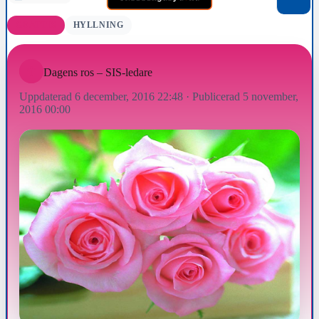
GRATTIS
HYLLNING
Dagens ros – SIS-ledare
Uppdaterad 6 december, 2016 22:48
·
Publicerad 5 november,
2016 00:00