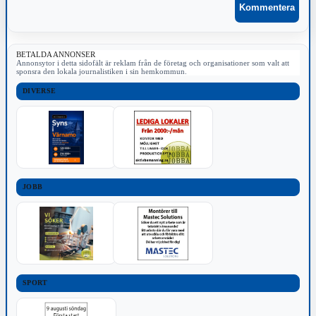
BETALDA ANNONSER
Annonsytor i detta sidofält är reklam från de företag och organisationer som valt att
sponsra den lokala journalistiken i sin hemkommun.
DIVERSE
JOBB
SPORT