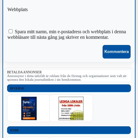
Webbplats
Spara mitt namn, min e-postadress och webbplats i denna
webbläsare till nästa gång jag skriver en kommentar.
BETALDA ANNONSER
Annonsytor i detta sidofält är reklam från de företag och organisationer som valt att
sponsra den lokala journalistiken i sin hemkommun.
DIVERSE
JOBB