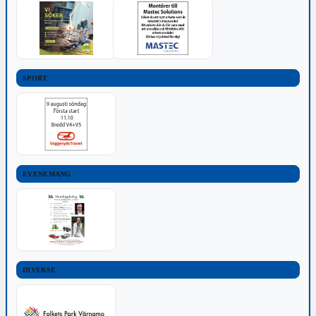
SPORT
EVENEMANG
DIVERSE