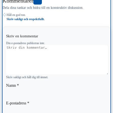
Kommentarer
0
Dela dina tankar och bidra till en konstruktiv diskussion.
♢
Håll en god ton.
Skriv sakligt och respektfullt.
Skriv en kommentar
Din e-postadress publiceras inte.
Kommentar
Skriv sakligt och håll dig till ämnet.
Namn
*
E-postadress
*