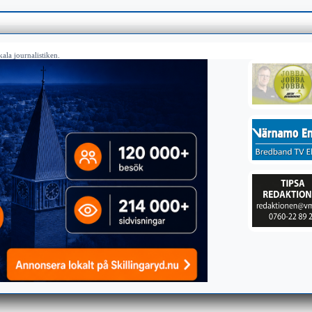
ala journalistiken.