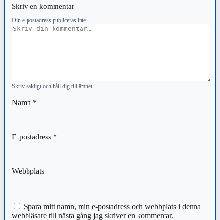
Skriv en kommentar
Din e-postadress publiceras inte.
Kommentar
Skriv sakligt och håll dig till ämnet.
Namn
*
E-postadress
*
Webbplats
Spara mitt namn, min e-postadress och webbplats i denna
webbläsare till nästa gång jag skriver en kommentar.