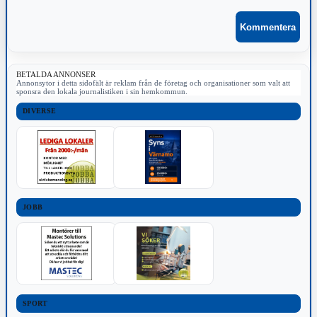
BETALDA ANNONSER
Annonsytor i detta sidofält är reklam från de företag och organisationer som valt att
sponsra den lokala journalistiken i sin hemkommun.
DIVERSE
JOBB
SPORT