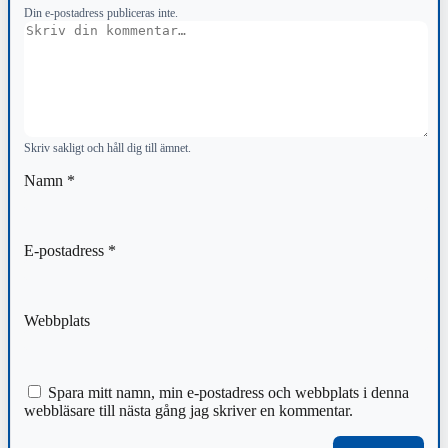
Din e-postadress publiceras inte.
Kommentar
Skriv sakligt och håll dig till ämnet.
Namn
*
E-postadress
*
Webbplats
Spara mitt namn, min e-postadress och webbplats i denna
webbläsare till nästa gång jag skriver en kommentar.