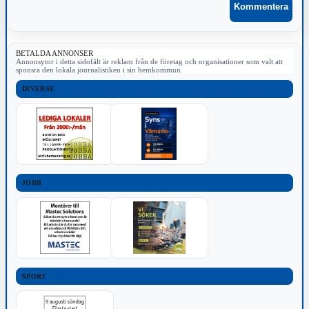
BETALDA ANNONSER
Annonsytor i detta sidofält är reklam från de företag och organisationer som valt att
sponsra den lokala journalistiken i sin hemkommun.
DIVERSE
JOBB
SPORT