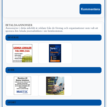
BETALDA ANNONSER
Annonsytor i detta sidofält är reklam från de företag och organisationer som valt att
sponsra den lokala journalistiken i sin hemkommun.
DIVERSE
JOBB
SPORT