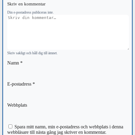
Skriv en kommentar
Din e-postadress publiceras inte.
Kommentar
Skriv sakligt och håll dig till ämnet.
Namn
*
E-postadress
*
Webbplats
Spara mitt namn, min e-postadress och webbplats i denna
webbläsare till nästa gång jag skriver en kommentar.