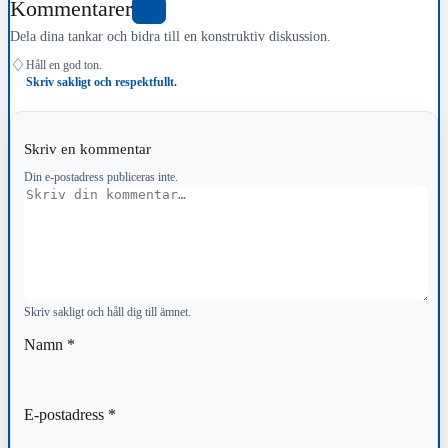
Kommentarer
0
Dela dina tankar och bidra till en konstruktiv diskussion.
♢
Håll en god ton.
Skriv sakligt och respektfullt.
Skriv en kommentar
Din e-postadress publiceras inte.
Kommentar
Skriv sakligt och håll dig till ämnet.
Namn
*
E-postadress
*