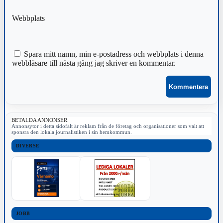
Webbplats
Spara mitt namn, min e-postadress och webbplats i denna
webbläsare till nästa gång jag skriver en kommentar.
BETALDA ANNONSER
Annonsytor i detta sidofält är reklam från de företag och organisationer som valt att
sponsra den lokala journalistiken i sin hemkommun.
DIVERSE
JOBB