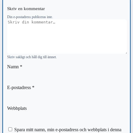
Skriv en kommentar
Din e-postadress publiceras inte.
Kommentar
Skriv sakligt och håll dig till ämnet.
Namn
*
E-postadress
*
Webbplats
Spara mitt namn, min e-postadress och webbplats i denna