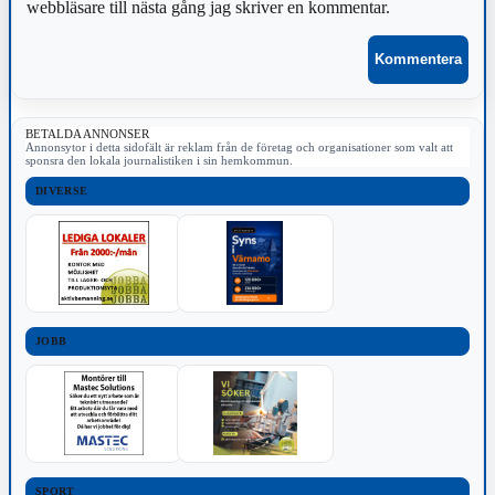
webbläsare till nästa gång jag skriver en kommentar.
BETALDA ANNONSER
Annonsytor i detta sidofält är reklam från de företag och organisationer som valt att
sponsra den lokala journalistiken i sin hemkommun.
DIVERSE
JOBB
SPORT