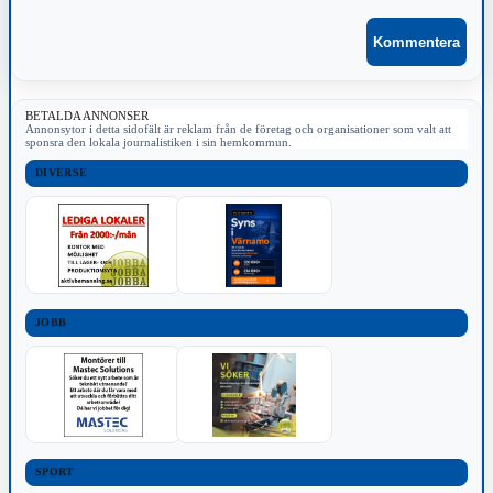
BETALDA ANNONSER
Annonsytor i detta sidofält är reklam från de företag och organisationer som valt att
sponsra den lokala journalistiken i sin hemkommun.
DIVERSE
JOBB
SPORT