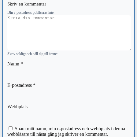
Skriv en kommentar
Din e-postadress publiceras inte.
Kommentar
Skriv sakligt och håll dig till ämnet.
Namn
*
E-postadress
*
Webbplats
Spara mitt namn, min e-postadress och webbplats i denna
webbläsare till nästa gång jag skriver en kommentar.